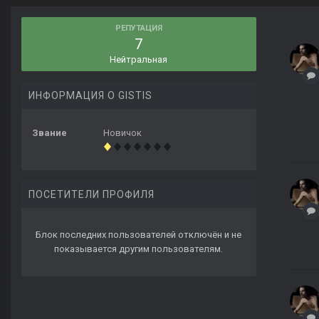
РЕПУТАЦИЯ
7
Нейтральная
ИНФОРМАЦИЯ О GISTIS
Звание
Новичок
ПОСЕТИТЕЛИ ПРОФИЛЯ
Блок последних пользователей отключён и не
показывается другим пользователям.