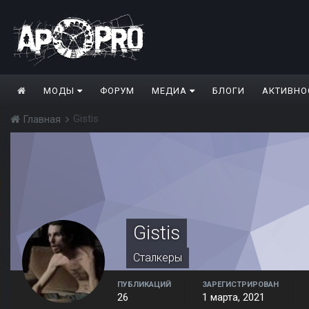
МОДЫ
ФОРУМ
МЕДИА
БЛОГИ
АКТИВНО
Gistis
Главная
Gistis
Сталкеры
ПУБЛИКАЦИЙ
ЗАРЕГИСТРИРОВАН
26
1 марта, 2021