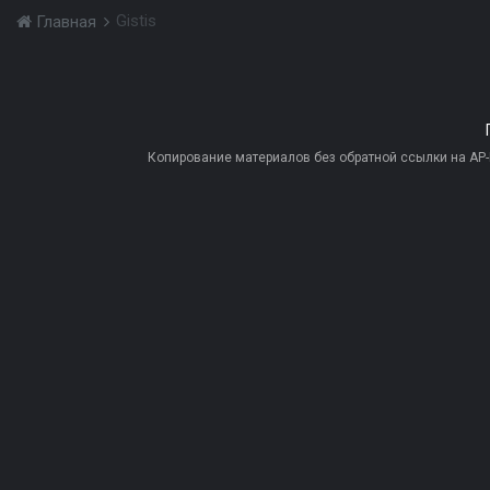
Gistis
Главная
Копирование материалов без обратной ссылки на AP-PR