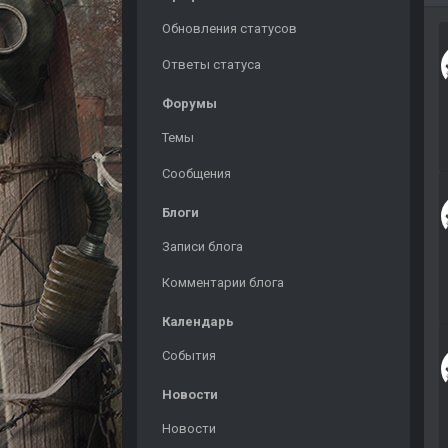
Обновления статусов
Ответы статуса
Форумы
Темы
Сообщения
Блоги
Записи блога
Комментарии блога
Календарь
События
Новости
Новости