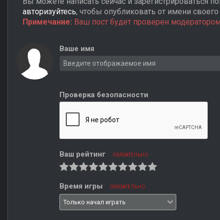
Вы можете написать сейчас и зарегистрироваться поз
авторизуйтесь
, чтобы опубликовать от имени своего 
Примечание:
Ваш пост будет проверен модератором
Ваше имя
Проверка безопасности
Ваш рейтинг
ОБЯЗАТЕЛЬНО
Время игры
ОБЯЗАТЕЛЬНО