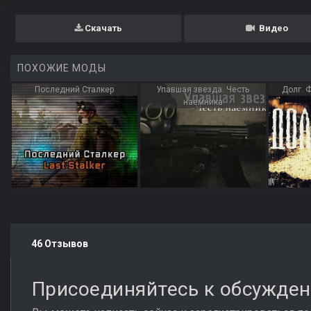
Скачать
Видео
ПОХОЖИЕ МОДЫ
Последний Сталкер
Упавшая звезда. Честь
Долг. 
наемника
46 Отзывов
Присоединяйтесь к обсужде