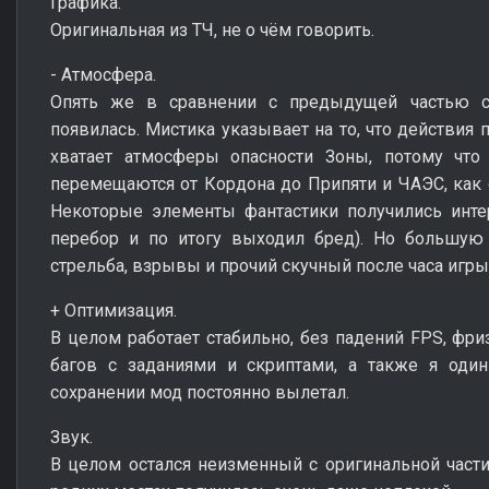
Графика.
Оригинальная из ТЧ, не о чём говорить.
- Атмосфера.
Опять же в сравнении с предыдущей частью с
появилась. Мистика указывает на то, что действия 
хватает атмосферы опасности Зоны, потому что
перемещаются от Кордона до Припяти и ЧАЭС, как е
Некоторые элементы фантастики получились инте
перебор и по итогу выходил бред). Но большую 
стрельба, взрывы и прочий скучный после часа игры
+ Оптимизация.
В целом работает стабильно, без падений FPS, фри
багов с заданиями и скриптами, а также я один
сохранении мод постоянно вылетал.
Звук.
В целом остался неизменный с оригинальной части 