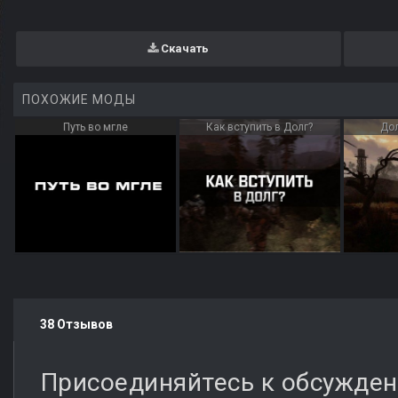
Скачать
ПОХОЖИЕ МОДЫ
Путь во мгле
Как вступить в Долг?
До
38 Отзывов
Присоединяйтесь к обсужде