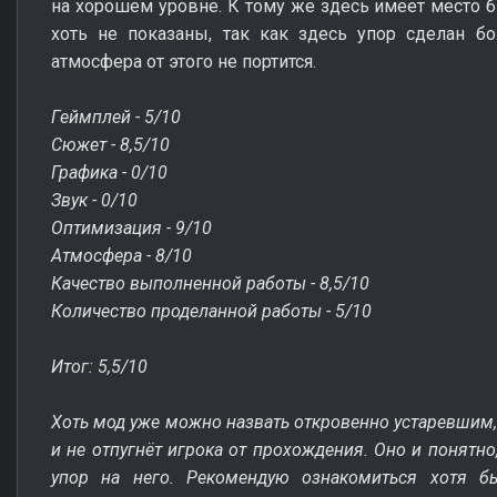
на хорошем уровне. К тому же здесь имеет место б
хоть не показаны, так как здесь упор сделан б
атмосфера от этого не портится.
Геймплей - 5/10
Сюжет - 8,5/10
Графика - 0/10
Звук - 0/10
Оптимизация - 9/10
Атмосфера - 8/10
Качество выполненной работы - 8,5/10
Количество проделанной работы - 5/10
Итог: 5,5/10
Хоть мод уже можно назвать откровенно устаревшим,
и не отпугнёт игрока от прохождения. Оно и понятно
упор на него. Рекомендую ознакомиться хотя бы