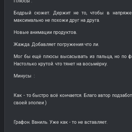
Плюсы
:
Бодрый сюжет. Держит не то, чтобы в напряжен
максимально не похожи друг на друга.
Новые анимации продуктов.
Жажда. Добавляет погружения что ли.
Мог бы ещё плюсы высасывать из пальца, но по фак
Настолько крутой. что тянет на восьмёрку.
Минусы :
Как - то быстро всё кончается. Благо автор подзабо
своей эпопеи )
Графон. Ваниль. Уже как - то не вставляет.