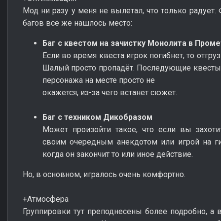
Мод ни разу у меня не вылетал, что только радует.
багов всё же нашлось место:
Баг с квестом на зачистку Монолита в Пром
Если во время квеста игрок погибнет, то отгр
Шалый просто пропадёт. Последующие квесты 
персонажа на месте просто не
окажется, из-за чего встанет сюжет.
Баг с техником Дикобразом
Может произойти такое, что если вы захоти
своим очередным анекдотом или игрой на ги
когда он закончит то или иное действие.
Но, в основном, игралось очень комфортно.
+Атмосфера
Группировки тут преподнесены более подробно, а