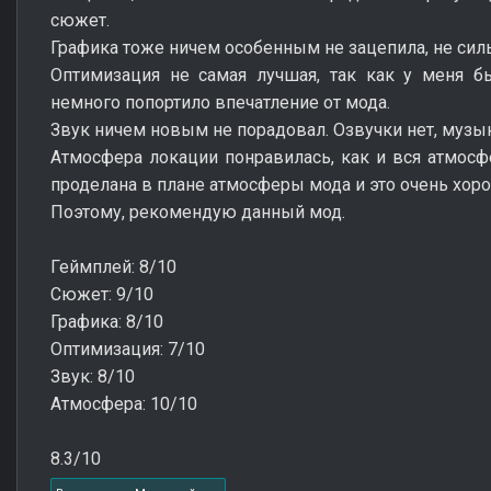
сюжет.
Графика тоже ничем особенным не зацепила, не сил
Оптимизация не самая лучшая, так как у меня б
немного попортило впечатление от мода.
Звук ничем новым не порадовал. Озвучки нет, музы
Атмосфера локации понравилась, как и вся атмосф
проделана в плане атмосферы мода и это очень хор
Поэтому, рекомендую данный мод.
Геймплей: 8/10
Сюжет: 9/10
Графика: 8/10
Оптимизация: 7/10
Звук: 8/10
Атмосфера: 10/10
8.3/10