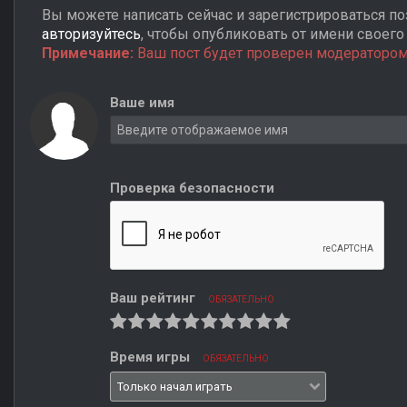
Вы можете написать сейчас и зарегистрироваться поз
авторизуйтесь
, чтобы опубликовать от имени своего 
Примечание:
Ваш пост будет проверен модератором
Ваше имя
Проверка безопасности
Ваш рейтинг
ОБЯЗАТЕЛЬНО
Время игры
ОБЯЗАТЕЛЬНО