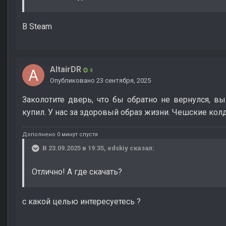
В Steam
AltairDR
4
Опубликовано
23 сентября, 2025
Заколотите дверь, что бы обратно не вернулся, в
купил. У нас за здоровый образ жизни. Чешские кол
Дополнено 0 минут спустя
В 23.09.2025 в 19:35,
edskiy
сказал:
Отлично! А где скачать?
с какой целью интересуетесь ?