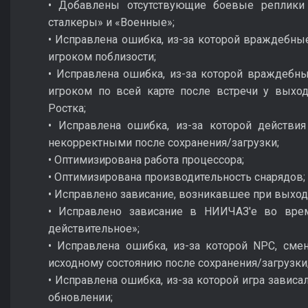
• Добавлены отсутствующие боевые реплики
сталкеры» и «Военные»;
• Исправлена ошибка, из-за которой враждебны
игроком поблизости;
• Исправлена ошибка, из-за которой враждебны
игроком по всей карте после встречи у выхо
Ростка;
• Исправлена ошибка, из-за которой действи
некорректными после сохранения/загрузки;
• Оптимизирована работа процессора;
• Оптимизирована производительность снарядов;
• Исправлено зависание, возникавшее при выход
• Исправлено зависание в НИИЧАЗ'е во вре
действительное»;
• Исправлена ошибка, из-за которой NPC, см
исходному состоянию после сохранения/загрузки
• Исправлена ошибка, из-за которой игра зависа
обновлении;