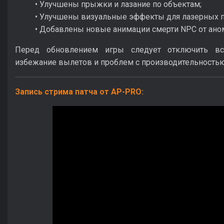
• Улучшены прыжки и лазание по объектам;
• Улучшены визуальные эффекты для лазерных 
• Добавлены новые анимации смерти NPC от ано
Перед обновлением игры следует отключить в
избежание вылетов и проблем с производительность
Запись стрима патча от AP-PRO: