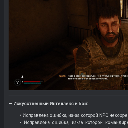
— Искусственный Интеллекс и Бой:
• Исправлена ошибка, из-за которой NPC некорре
• Исправлена ошибка, из-за которой команди