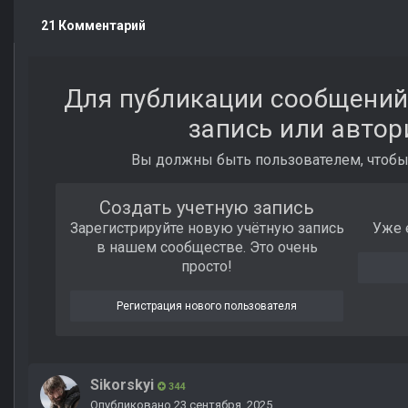
21 Комментарий
Для публикации сообщений
запись или автор
Вы должны быть пользователем, чтобы
Создать учетную запись
Зарегистрируйте новую учётную запись
Уже 
в нашем сообществе. Это очень
просто!
Регистрация нового пользователя
Sikorskyi
344
Опубликовано
23 сентября, 2025