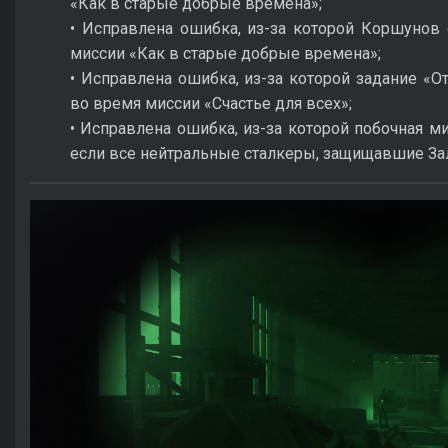
«Как в старые добрые времена»;
• Исправлена ошибка, из-за которой Коршунов 
миссии «Как в старые добрые времена»;
• Исправлена ошибка, из-за которой задание «
во время миссии «Счастье для всех»;
• Исправлена ошибка, из-за которой побочная ми
если все нейтральные сталкеры, защищавшие За