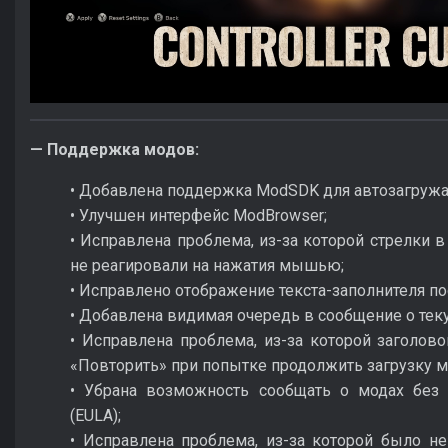
— Поддержка модов:
• Добавлена поддержка ModSDK для автозагруж
• Улучшен интерфейс ModBrowser;
• Исправлена проблема, из-за которой стрелки 
не реагировали на нажатия мышью;
• Исправлено отображение текста-заполнителя по
• Добавлена видимая очередь в сообщение о тек
• Исправлена проблема, из-за которой заголов
«Повторить» при попытке продолжить загрузку м
• Убрана возможность сообщать о модах без 
(EULA);
• Исправлена проблема, из-за которой было не