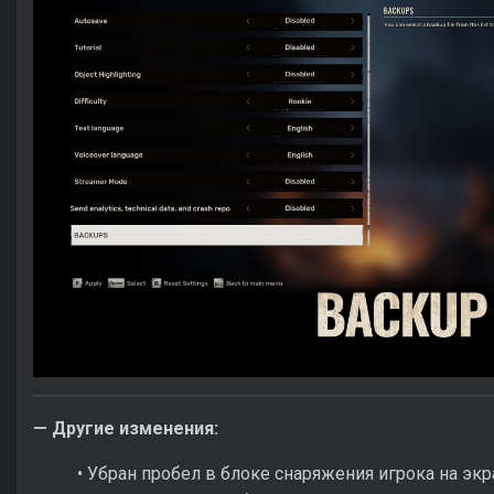
— Другие изменения:
• Убран пробел в блоке снаряжения игрока на экр