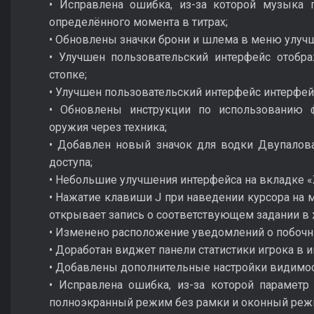
• Исправлена ошибка, из-за которой музыка 
определённого момента в титрах;
• Обновлены значки брони и шлема в меню улучш
• Улучшен пользовательский интерфейс отобр
стопке;
• Улучшен пользовательский интерфейс интерфей
• Обновлены инструкции по использованию 
оружия через техника;
• Добавлен новый значок для водки Двупалов
доступа;
• Небольшие улучшения интерфейса на вкладке 
• Нажатие клавиши J при наведении курсора на 
открывает запись о соответствующем задании в 
• Изменено расположение уведомлений о побочн
• Доработан виджет панели статистики игрока в 
• Добавлены дополнительные настройки видимос
• Исправлена ошибка, из-за которой парамет
полноэкранный режим без рамки и оконный реж