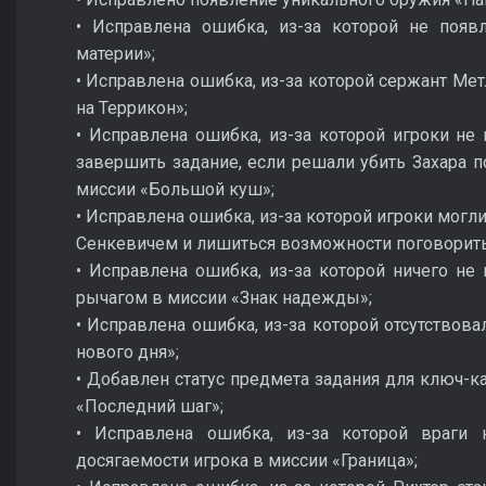
• Исправлена ошибка, из-за которой не появ
материи»;
• Исправлена ошибка, из-за которой сержант Мет
на Террикон»;
• Исправлена ошибка, из-за которой игроки не 
завершить задание, если решали убить Захара 
миссии «Большой куш»;
• Исправлена ошибка, из-за которой игроки могл
Сенкевичем и лишиться возможности поговорить 
• Исправлена ошибка, из-за которой ничего не
рычагом в миссии «Знак надежды»;
• Исправлена ошибка, из-за которой отсутствова
нового дня»;
• Добавлен статус предмета задания для ключ-к
«Последний шаг»;
• Исправлена ошибка, из-за которой враги 
досягаемости игрока в миссии «Граница»;