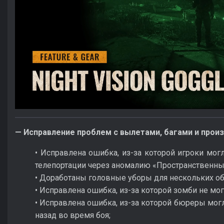
— Исправление проблем с вылетами, багами и прои
• Исправлена ошибка, из-за которой игроки мог
телепортации через аномалию «Пространственны
• Доработаны головные уборы для нескольких о
• Исправлена ошибка, из-за которой зомби не мо
• Исправлена ошибка, из-за которой бюреры мог
назад во время боя;