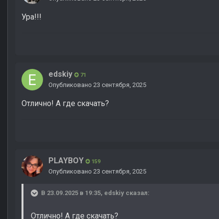
Ура!!!
edskiy
71
Опубликовано
23 сентября, 2025
Отлично! А где скачать?
PLAYBOY
159
Опубликовано
23 сентября, 2025
В 23.09.2025 в 19:35,
edskiy
сказал:
Отлично! А где скачать?