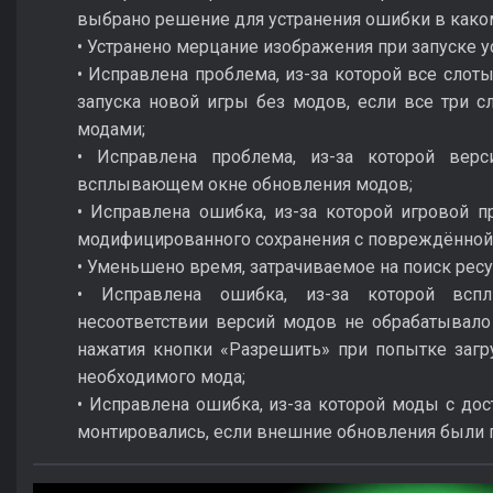
выбрано решение для устранения ошибки в како
• Устранено мерцание изображения при запуске у
• Исправлена проблема, из-за которой все слот
запуска новой игры без модов, если все три с
модами;
• Исправлена проблема, из-за которой вер
всплывающем окне обновления модов;
• Исправлена ошибка, из-за которой игровой п
модифицированного сохранения с повреждённой
• Уменьшено время, затрачиваемое на поиск ресу
• Исправлена ошибка, из-за которой вс
несоответствии версий модов не обрабатывало
нажатия кнопки «Разрешить» при попытке загру
необходимого мода;
• Исправлена ошибка, из-за которой моды с д
монтировались, если внешние обновления были