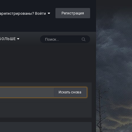
Регистрация
арегистрированы? Войти
БОЛЬШЕ
Искать снова