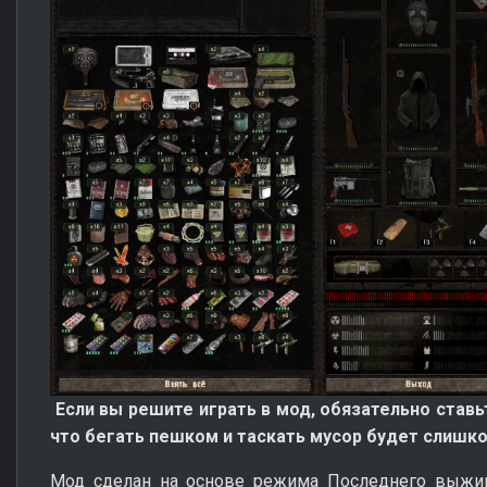
Если вы решите играть в мод, обязательно ста
что бегать пешком и таскать мусор будет слишко
Мод сделан на основе режима Последнего выживш