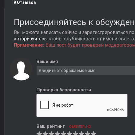
9 Отзывов
Присоединяйтесь к обсужде
Вы можете написать сейчас и зарегистрироваться поз
авторизуйтесь
, чтобы опубликовать от имени своего 
Примечание:
Ваш пост будет проверен модератором
Ваше имя
Проверка безопасности
Ваш рейтинг
ОБЯЗАТЕЛЬНО