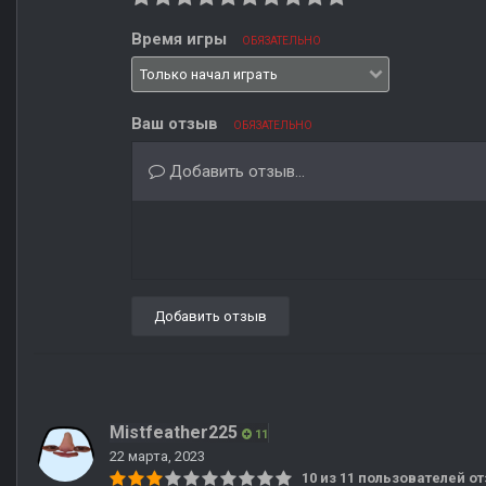
Время игры
ОБЯЗАТЕЛЬНО
Ваш отзыв
ОБЯЗАТЕЛЬНО
Добавить отзыв...
Добавить отзыв
Mistfeather225
11
22 марта, 2023
10 из 11 пользователей 