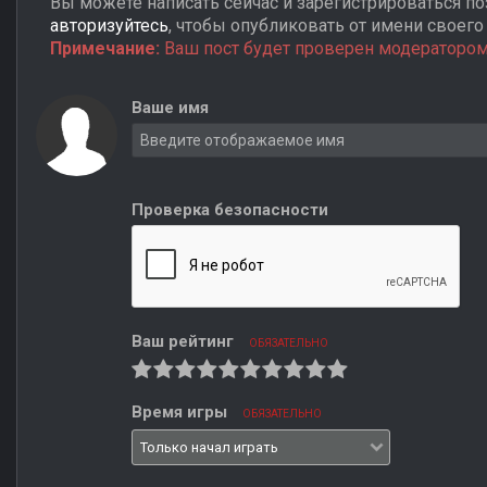
Вы можете написать сейчас и зарегистрироваться поз
авторизуйтесь
, чтобы опубликовать от имени своего 
Примечание:
Ваш пост будет проверен модератором
Ваше имя
Проверка безопасности
Ваш рейтинг
ОБЯЗАТЕЛЬНО
Время игры
ОБЯЗАТЕЛЬНО