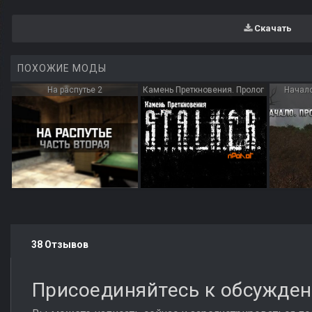
Скачать
ПОХОЖИЕ МОДЫ
На распутье 2
Камень Преткновения. Пролог
Начало
38 Отзывов
Присоединяйтесь к обсужде