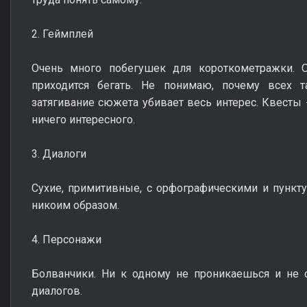
2. Геймплей
Очень много побегушек для короткометражки. 
приходится бегать. Не понимаю, почему всех т
затягивание сюжета убивает весь интерес. Квесты -
ничего интересного.
3. Диалоги
Сухие, примитивные, с орфографическими и пунк
никоим образом.
4. Персонажи
Болванчики. Ни к одному не проникаешься и не 
диалогов.