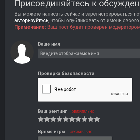
Присоединяйтесь к обсужде
Вы можете написать сейчас и зарегистрироваться поз
авторизуйтесь
, чтобы опубликовать от имени своего 
Примечание:
Ваш пост будет проверен модератором
Ваше имя
Проверка безопасности
Ваш рейтинг
ОБЯЗАТЕЛЬНО
Время игры
ОБЯЗАТЕЛЬНО