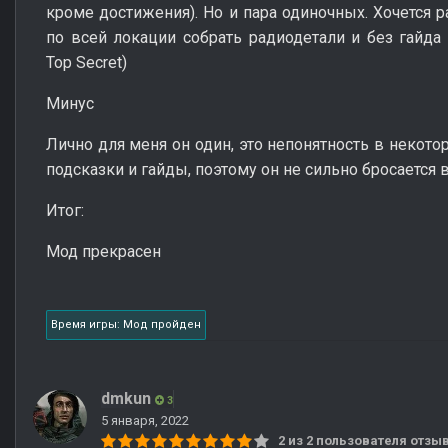
кроме достижения). Но и пара одиночных. Хочется р
по всей локации собрать радиодетали и без гайда
Top Secret)
Минус
Лично для меня он один, это непонятность в некотор
подсказки и гайды, поэтому он не сильно бросается в
Итог:
Мод прекрасен
Время игры: Мод пройден
dmkun
3
5 января, 2022
2 из 2 пользователя отз