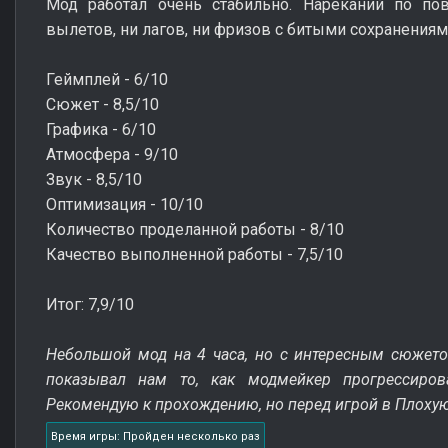
Мод работал очень стабильно. Нареканий по по
вылетов, ни лагов, ни фризов с битыми сохранениям
Геймплей - 6/10
Сюжет - 8,5/10
Графика - 6/10
Атмосфера - 9/10
Звук - 8,5/10
Оптимизация - 10/10
Количество проделанной работы - 8/10
Качество выполненной работы - 7,5/10
Итог: 7,9/10
Небольшой мод на 4 часа, но с интересным сюжет
показывал нам то, как модмейкер прогрессиро
Рекомендую к прохождению, но перед игрой в Плох
Время игры: Пройден несколько раз