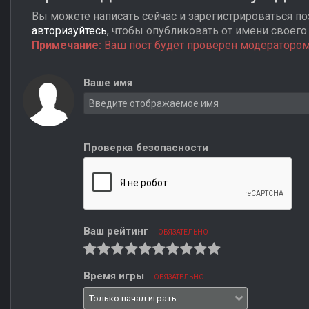
Вы можете написать сейчас и зарегистрироваться поз
авторизуйтесь
, чтобы опубликовать от имени своего 
Примечание:
Ваш пост будет проверен модератором
Ваше имя
Проверка безопасности
Ваш рейтинг
ОБЯЗАТЕЛЬНО
Время игры
ОБЯЗАТЕЛЬНО