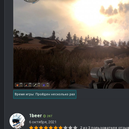
Время игры: Пройден несколько раз
1beer
287
6 октября, 2021
2 из 3 пользователя отз