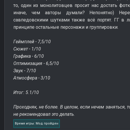
то, один из монолитовцев просит нас достать фотк
иначе, чем авторы думали? Непонятно) Нер
савпедовскими шутками также всё портят. ГГ в л
принципе остальные персонажи и группировки.
Геймплей - 7,5/10
Сюжет - 1/10
Графика - 6/10
Оптимизация - 6,5/10
Звук - 7/10
Атмосфера - 3/10
Итог: 5.1/10
Проходняк, не более. В целом, если нечем заняться,
не рекомендовал это делать.
Время игры: Мод пройден