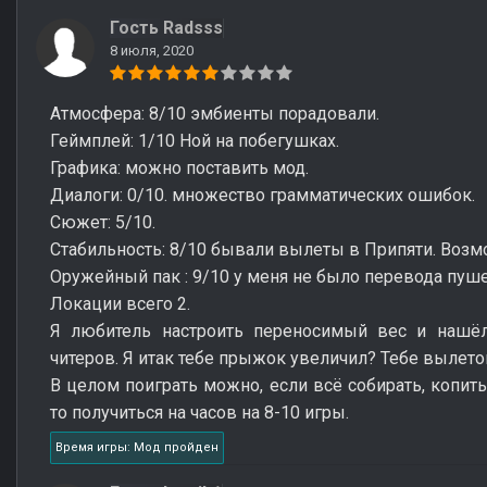
Гость Radsss
8 июля, 2020
Атмосфера: 8/10 эмбиенты порадовали.
Геймплей: 1/10 Ной на побегушках.
Графика: можно поставить мод.
Диалоги: 0/10. множество грамматических ошибок.
Сюжет: 5/10.
Стабильность: 8/10 бывали вылеты в Припяти. Возмо
Оружейный пак : 9/10 у меня не было перевода пуше
Локации всего 2.
Я любитель настроить переносимый вес и нашё
читеров. Я итак тебе прыжок увеличил? Тебе вылето
В целом поиграть можно, если всё собирать, копить
то получиться на часов на 8-10 игры.
Время игры: Мод пройден