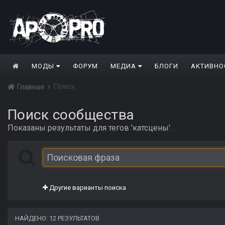
МОДЫ
ФОРУМ
МЕДИА
БЛОГИ
АКТИВНО
Поиск
Главная
Поиск сообщества
Показаны результаты для тегов 'катсцены'.
Другие варианты поиска
НАЙДЕНО: 12 РЕЗУЛЬТАТОВ