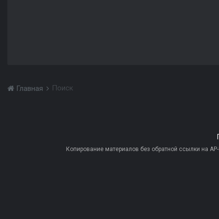
Поиск
Главная
Копирование материалов без обратной ссылки на AP-PR