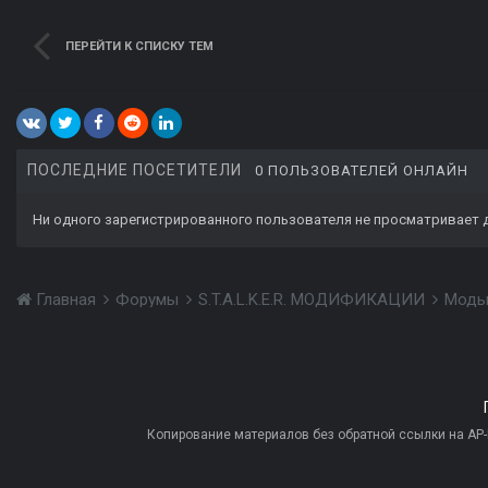
ПЕРЕЙТИ К СПИСКУ ТЕМ
ПОСЛЕДНИЕ ПОСЕТИТЕЛИ
0 ПОЛЬЗОВАТЕЛЕЙ ОНЛАЙН
Ни одного зарегистрированного пользователя не просматривает 
Главная
Форумы
S.T.A.L.K.E.R. МОДИФИКАЦИИ
Моды
Копирование материалов без обратной ссылки на AP-PR