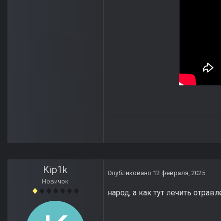
Kip1k
Опубликовано
12 февраля, 2025
Новичок
народ, а как тут лечить отрав