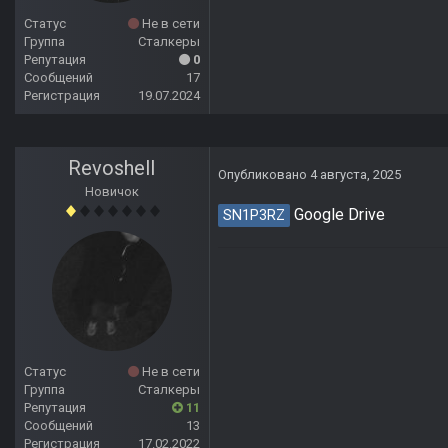
Статус
Не в сети
Группа
Сталкеры
Репутация
0
Сообщений
17
Регистрация
19.07.2024
Revoshell
Опубликовано
4 августа, 2025
Новичок
Google Drive
SN1P3RZ
Статус
Не в сети
Группа
Сталкеры
Репутация
11
Сообщений
13
Регистрация
17.02.2022