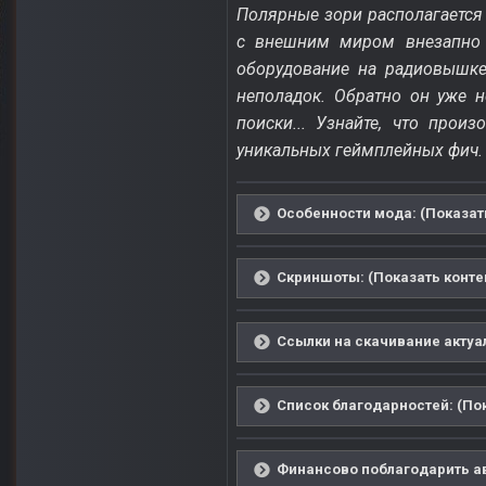
Полярные зори располагается 
с внешним миром внезапно о
оборудование на радиовышке
неполадок. Обратно он уже н
поиски... Узнайте, что про
уникальных геймплейных фич. 
Особенности мода: (Показат
Скриншоты: (Показать конте
Ссылки на скачивание актуал
Список благодарностей: (Пок
Финансово поблагодарить ав