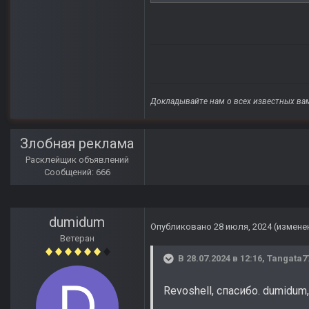
Докладывайте нам о всех известных вам
Злобная реклама
Расклейщик объявлений
Сообщений: 666
dumidum
Опубликовано
28 июля, 2024
(измене
Ветеран
В 28.07.2024 в 12:16,
Tangata7
Revoshell, спасибо. dumidum, 