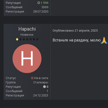
Репутация
1 590
Сообщений
5369
Регистрация
28.07.2020
Hapachi
Опубликовано
21 апреля, 2025
Новичок
Встаньте на раздачу, молю
Статус
Не в сети
Группа
Сталкеры
Репутация
0
Сообщений
1
Регистрация
24.12.2023