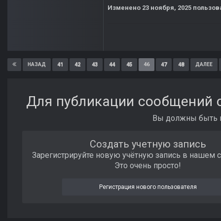
Изменено
23 ноября, 2025
пользова
41
42
43
44
45
46
47
48
НАЗАД
ДАЛЕЕ
Для публикации сообщений с
Вы должны быть п
Создать учетную запись
Зарегистрируйте новую учётную запись в нашем 
Это очень просто!
Регистрация нового пользователя