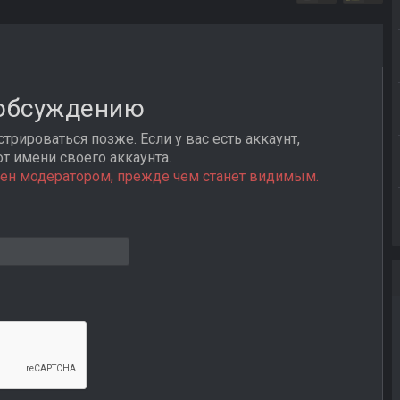
 обсуждению
трироваться позже. Если у вас есть аккаунт,
от имени своего аккаунта.
ен модератором, прежде чем станет видимым.