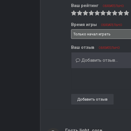
Ваш рейтинг
ОБЯЗАТЕЛЬНО
Время игры
ОБЯЗАТЕЛЬНО
Ваш отзыв
ОБЯЗАТЕЛЬНО
Добавить отзыв...
Добавить отзыв
Гость light_core