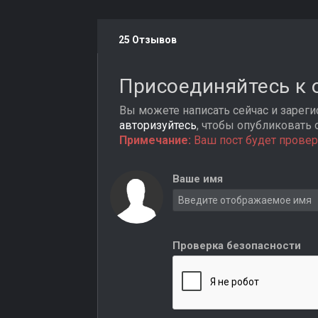
25 Отзывов
Присоединяйтесь к
Вы можете написать сейчас и зарегис
авторизуйтесь
, чтобы опубликовать 
Примечание:
Ваш пост будет провер
Ваше имя
Проверка безопасности