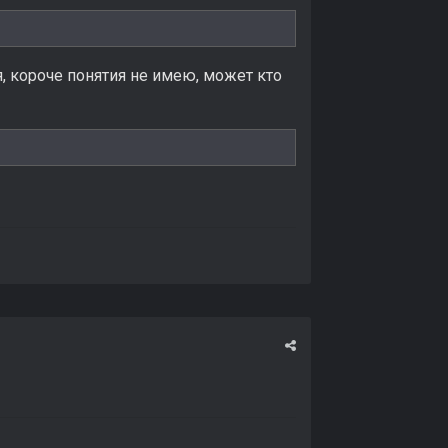
, короче понятия не имею, может кто