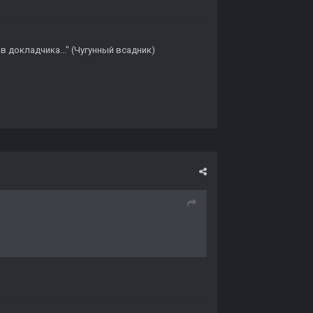
в докладчика..." (Чугунный всадник)