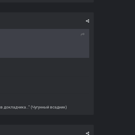
в докладчика..." (Чугунный всадник)