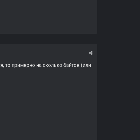
, то примерно на сколько байтов (или