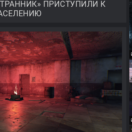
ТРАННИК» ПРИСТУПИЛИ К
АСЕЛЕНИЮ