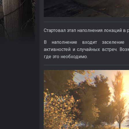
Стартовал этап наполнения локаций в
В наполнение входит заселение 
активностей и случайных встреч. Воз
где это необходимо.