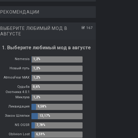
РЕКОМЕНДАЦИИ
ВЫБЕРИТЕ ЛЮБИМЫЙ МОД В
167
АВГУСТЕ
1. Выберите любимый мод в августе
Nemesis
Новый путь
AtmosFear MAX
Судьба
Охотника 4.0.1
Миклуха
Ликвидация
Закон Шляпки
NS OGSR
Oblivion Lost