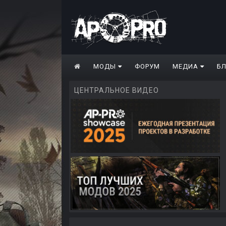
МОДЫ
ФОРУМ
МЕДИА
Б
ЦЕНТРАЛЬНОЕ ВИДЕО