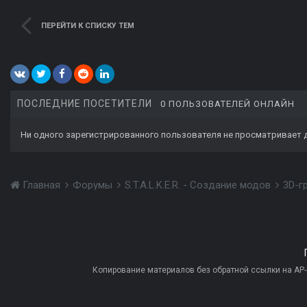
ПЕРЕЙТИ К СПИСКУ ТЕМ
ПОСЛЕДНИЕ ПОСЕТИТЕЛИ
0 ПОЛЬЗОВАТЕЛЕЙ ОНЛАЙН
Ни одного зарегистрированного пользователя не просматривает 
Главная
Форумы
S.T.A.L.K.E.R. - Создание модов
3D-г
Копирование материалов без обратной ссылки на AP-PR