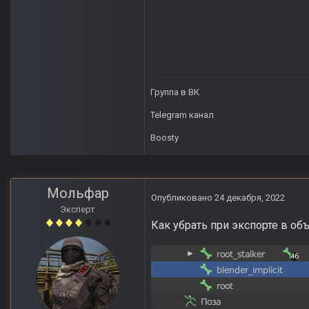
Группа в ВК
Telegram канал
Boosty
Мольфар
Опубликовано
24 декабря, 2022
Эксперт
Как убрать при экспорте в об