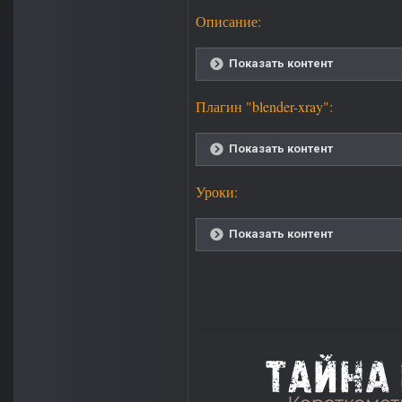
Описание:
Показать контент
Плагин "blender-xray":
Показать контент
Уроки:
Показать контент