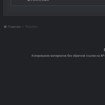
Лидеры
Главная
Копирование материалов без обратной ссылки на AP-PR