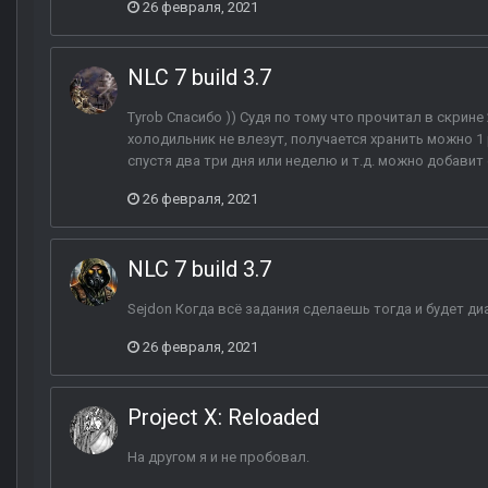
26 февраля, 2021
NLC 7 build 3.7
Tyrob Спасибо )) Судя по тому что прочитал в скрине
холодильник не влезут, получается хранить можно 1 ру
спустя два три дня или неделю и т.д. можно добавит
26 февраля, 2021
NLC 7 build 3.7
Sejdon Когда всё задания сделаешь тогда и будет диа
26 февраля, 2021
Project X: Reloaded
На другом я и не пробовал.