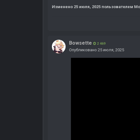
Изменено
25 июля, 2025
пользователем Mo
Bowsette
2 469
Опубликовано
25 июля, 2025