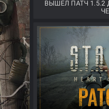
ВЫШЕЛ ПАТЧ 1.5.2 Д
Ч