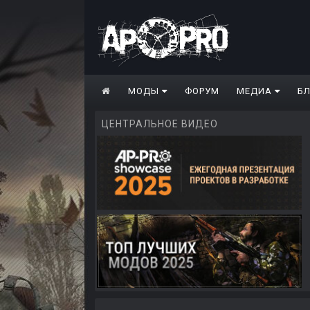
МОДЫ
ФОРУМ
МЕДИА
Б
ЦЕНТРАЛЬНОЕ ВИДЕО