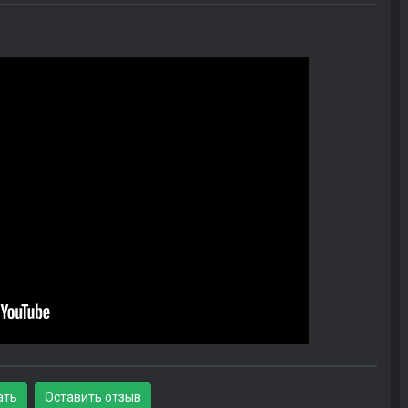
ать
Оставить отзыв