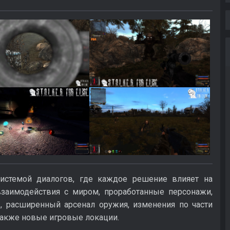
системой диалогов, где каждое решение влияет на
взаимодействия с миром, проработанные персонажи,
, расширенный арсенал оружия, изменения по части
 также новые игровые локации.