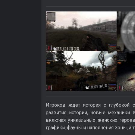
Игроков ждет история с глубокой 
развитие истории, новые механики 
включая уникальных женских героев
графики, фауны и наполнения Зоны, а