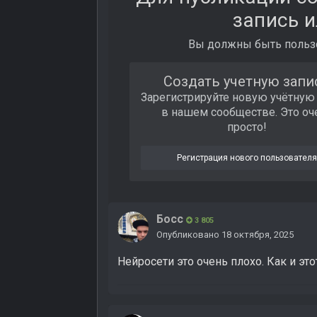
запись и
Вы должны быть пользо
Создать учетную запи
Зарегистрируйте новую учётную
в нашем сообществе. Это оч
просто!
Регистрация нового пользовател
Босс
3 805
Опубликовано
18 октября, 2025
Нейросети это очень плохо. Как и это