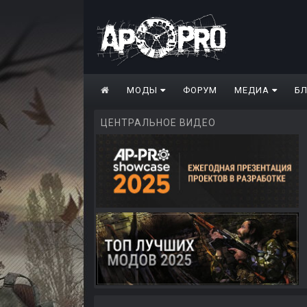
МОДЫ
ФОРУМ
МЕДИА
Б
ЦЕНТРАЛЬНОЕ ВИДЕО