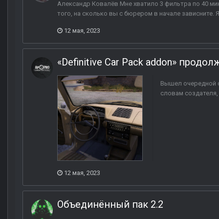
Александр Ковалёв Мне хватило 3 фильтра по 40 мину
того, на сколько вы с бюрером в начале зависните. 
12 мая, 2023
«Definitive Car Pack addon» продол
Вышел очередной от
словам создателя,
12 мая, 2023
Объединённый пак 2.2