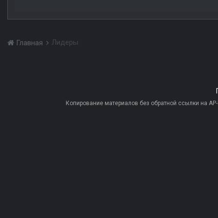
Лидеры
Главная
Копирование материалов без обратной ссылки на AP-PR