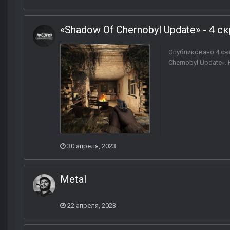
«Shadow Of Chernobyl Update» - 4 
Опубликовано 4 св
Chernobyl Update».
30 апреля, 2023
Metal
22 апреля, 2023