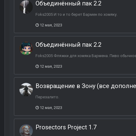
Объединённый пак 2.2
Foks2005 И то и то берет Бармен по хомяку.
12 мая, 2023
Объединённый пак 2.2
Foks2005 Фляжки для хомяка Бармена. Пиво обычное
12 мая, 2023
Возвращение в Зону (все дополн
Перезалито.
12 мая, 2023
Prosectors Project 1.7