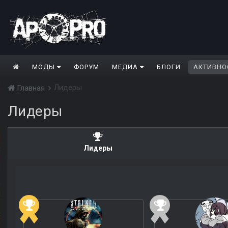
МОДЫ
ФОРУМ
МЕДИА
БЛОГИ
АКТИВНО
Лидеры
Главная
Лидеры
Лидеры