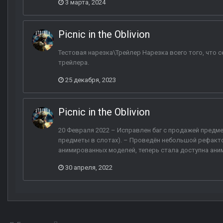
3 марта, 2024
Picnic in the Oblivion
Тестовая нарезка\Трейлер Нарезка всего того, что с
трейлера.
25 декабря, 2023
Picnic in the Oblivion
20 Февраля 2022 – Исправлен баг с продажей пред
предметы в слотах). – Проведён небольшой рефакто
анимированных моделей, теперь стала доступна анима
30 апреля, 2022