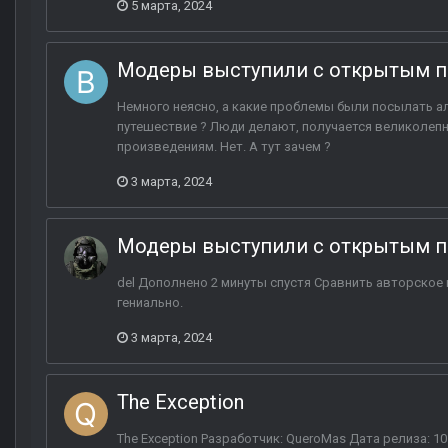
5 марта, 2024
Модеры выступили с открытым п
Немного неясно, а какие проблемы были посылать а
путешествие ? Люди делают, получается великолепн
произведениям. Нет. А тут зачем ?
3 марта, 2024
Модеры выступили с открытым п
del Дополнено 2 минуты спустя Сравнить авторское 
гениально.
3 марта, 2024
The Exception
The Exception Разработчик: QueroMas Дата релиза: 10