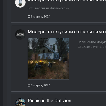
Есть версия на Английском -
3 марта, 2024
Модеры выступили с открытым п
Сообщество модмей
GSC Game World. В
3 марта, 2024
Picnic in the Oblivion