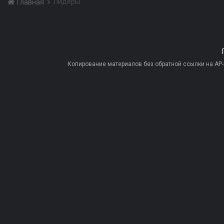
Лидеры
Главная
Копирование материалов без обратной ссылки на AP-PR