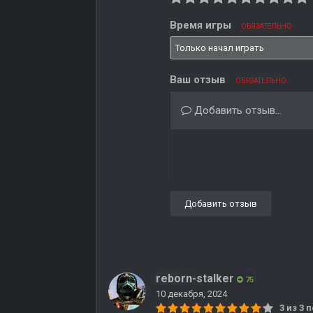
Время игры
ОБЯЗАТЕЛЬНО
Ваш отзыв
ОБЯЗАТЕЛЬНО
Добавить отзыв...
Добавить отзыв
reborn-stalker
75
10 декабря, 2024
3 из 3