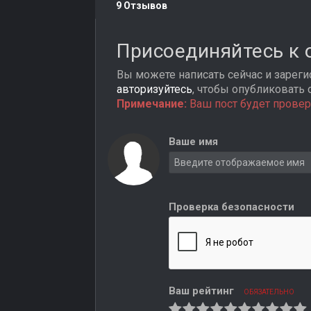
9 Отзывов
Присоединяйтесь к
Вы можете написать сейчас и зарегис
авторизуйтесь
, чтобы опубликовать 
Примечание:
Ваш пост будет провер
Ваше имя
Проверка безопасности
Ваш рейтинг
ОБЯЗАТЕЛЬНО