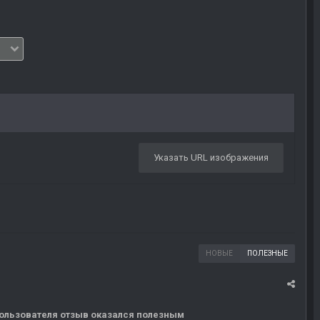
Указать URL изображения
НОВЫЕ
ПОЛЕЗНЫЕ
 пользователя отзыв оказался полезным