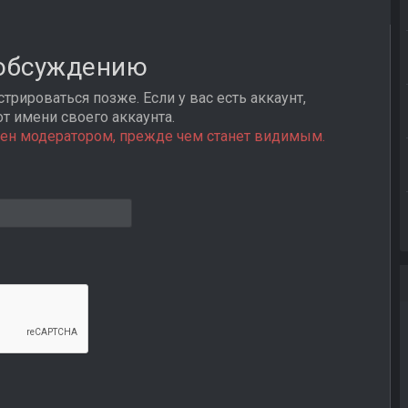
 обсуждению
трироваться позже. Если у вас есть аккаунт,
от имени своего аккаунта.
ен модератором, прежде чем станет видимым.