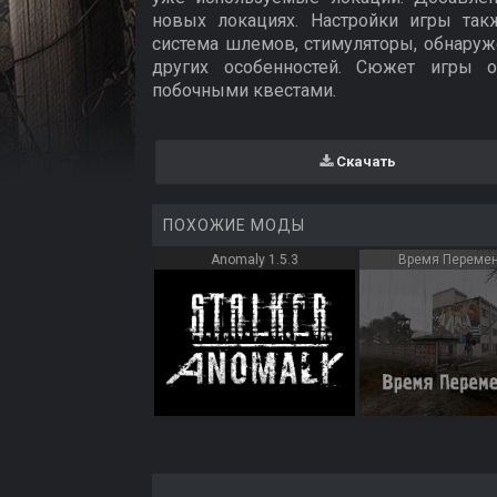
новых локациях. Настройки игры так
система шлемов, стимуляторы, обнаруж
других особенностей. Сюжет игры 
побочными квестами.
Скачать
ПОХОЖИЕ МОДЫ
Anomaly 1.5.3
Время Перемен