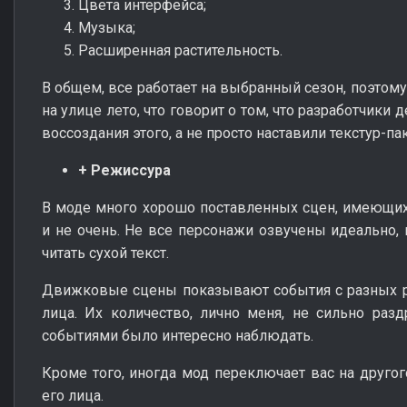
Цвета интерфейса;
Музыка;
Расширенная растительность.
В общем, все работает на выбранный сезон, поэтому
на улице лето, что говорит о том, что разработчики
воссоздания этого, а не просто наставили текстур-па
+ Режиссура
В моде много хорошо поставленных сцен, имеющих
и не очень. Не все персонажи озвучены идеально, 
читать сухой текст.
Движковые сцены показывают события с разных р
лица. Их количество, лично меня, не сильно раз
событиями было интересно наблюдать.
Кроме того, иногда мод переключает вас на другог
его лица.