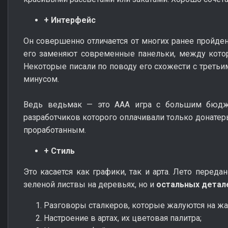
+ Интерфейс
Он совершенно отличается от многих ранее пройд
его заменяют современные панельки, между кото
Некоторые писали по поводу его схожести с третьи
минусом.
Ведь ведьмак — это ААА игра с большим бюдже
разработчиков которого оплачивали только донатер
проработанным.
+ Стиль
Это касается как графики, так и арта. Лето передан
зеленой листвы на деревьях, но и
остальных детал
Разговоры сталкеров, которые жалуются на жаре
Настроение в артах, их цветовая палитра;