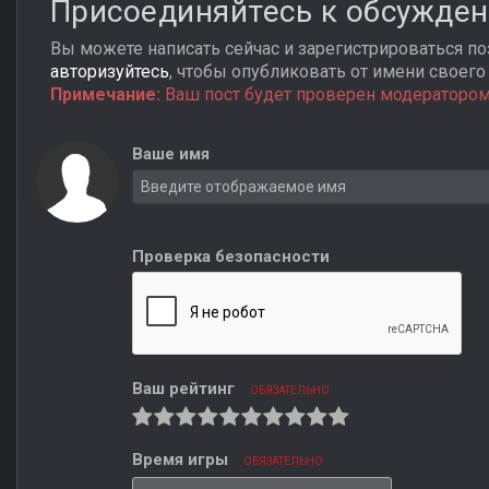
Присоединяйтесь к обсужде
Вы можете написать сейчас и зарегистрироваться поз
авторизуйтесь
, чтобы опубликовать от имени своего 
Примечание:
Ваш пост будет проверен модератором
Ваше имя
Проверка безопасности
Ваш рейтинг
ОБЯЗАТЕЛЬНО
Время игры
ОБЯЗАТЕЛЬНО