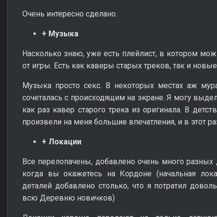
Очень интересно сделано.
+ Музыка
Насколько знаю, уже есть плейлист, в котором мо
от игры. Есть как каверы старых треков, так и новые
Музыка просто секс. В некоторых местах аж мур
сочеталась с происходящим на экране. Я могу выдел
как раз кавер старого трека из оригинала. В детст
произвели на меня большие впечатления, и в этот ра
+ Локации
Все перелопачены, добавлено очень много разных де
когда вы окажетесь на Кордоне (начальная лока
деталей добавлено столько, что я потратил довол
всю Деревню новичков)