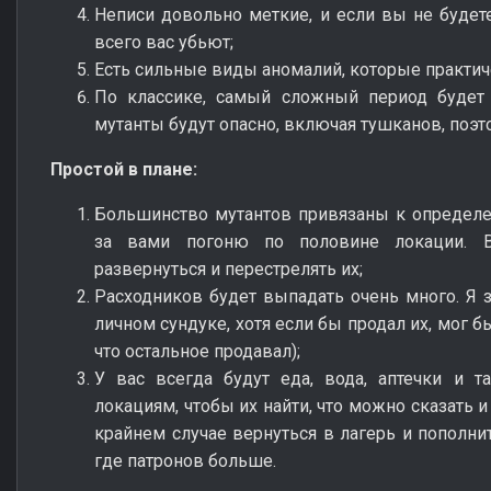
Неписи довольно меткие, и если вы не будете
всего вас убьют;
Есть сильные виды аномалий, которые практич
По классике, самый сложный период будет
мутанты будут опасно, включая тушканов, поэт
Простой в плане:
Большинство мутантов привязаны к определен
за вами погоню по половине локации. 
развернуться и перестрелять их;
Расходников будет выпадать очень много. Я з
личном сундуке, хотя если бы продал их, мог б
что остальное продавал);
У вас всегда будут еда, вода, аптечки и т
локациям, чтобы их найти, что можно сказать и
крайнем случае вернуться в лагерь и пополнит
где патронов больше.