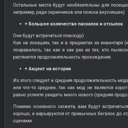
Остальные места будут необязательны для посещен
например, ради скринчиков или поиска вкусняшек)
+ Большое количество пасхалок и отсылок
Они будут встречаться повсюду)
Как на локациях, так и в предметах из инвентаря (
понравилось, так как я как раз из тех, кто пылесо
растянется продолжительность прохождения.
+ Акцент на истории
Из этого следует и средняя продолжительность мода
или что-то среднее, так как мод не является коро
равно успеете увидеть много нового (средняя продо
Помимо основного сюжета, вам будут встречатьс
хорошо, и варьируются от привычных бегалок до от
сценами.