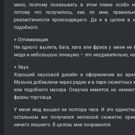
мало, поэтому показывать в этом плане особо н
потому что получилось, как по мне, правиль
реалистичности происходящего. Да и в целом в м
подобного.
+ Оптимизация.
Ни одного вылета, бага, лага или фриза у меня не
мода и небольшую локацию – это неудивительно, но
+ Звук.
Хороший звуковой дизайн и оформление во врем
Музыка добавлена через радио и в паре сюжетных м
или подобного мусора. Озвучка имеется, но немног
фразы торговца.
У меня мод вышел на полтора часа. И это единстве
остальном же получился неплохой сюжетно ори
ничего лишнего. В целом, мне понравился.