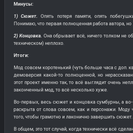
Минусы:
1) Сюжет.
Опять потеря памяти, опять побегушк
Понимаю, что первая полноценная работа автора, но
2) Концовка.
Она обрывает всё, ничего толком не об
техническом) неплохо.
Итоги:
Мод совсем коротенький (чуть больше часа с доп. к
демоверсия какой-то полноценной, но нерассказан
этот проект именно так, то всё выглядит очень непл
законченный мод, то всё несколько хуже.
Во-первых, весь сюжет и концовка сумбурны, а во-
раскрыта от слова совсем, как и персонажи. Моду 
того, чтобы грамотно и лаконично завершить сюжет.
В общем, это тот случай, когда технически всё сдела