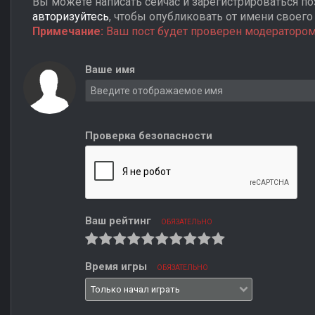
Вы можете написать сейчас и зарегистрироваться поз
авторизуйтесь
, чтобы опубликовать от имени своего 
Примечание:
Ваш пост будет проверен модератором
Ваше имя
Проверка безопасности
Ваш рейтинг
ОБЯЗАТЕЛЬНО
Время игры
ОБЯЗАТЕЛЬНО