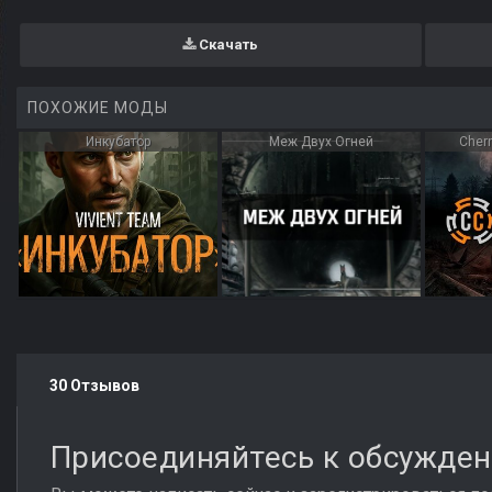
Скачать
ПОХОЖИЕ МОДЫ
Инкубатор
Меж Двух Огней
Chern
30 Отзывов
Присоединяйтесь к обсужде