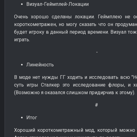
Визуал-Геймплей-Локации
Очень хорошо сделаны локации. Геймплею не осо
короткометражен, но могу сказать что он продуман
будет игроку в данный период времени. Визуал тож
играть.
-
Линейность
В моде нет нужды ГГ ходить и исследовать всю "Н
суть игры Сталкер это исследование флоры, и ха
(Возможно я оказался слишком придирчив к этому).
#
Итог
Хороший короткометражный мод, который можно с