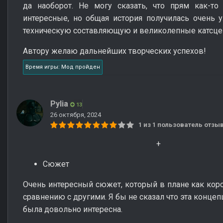
да наоборот. Не могу сказать, что прям как-то
интересные, но общая история получилась очень у
техническую составляющую и великолепные катсце
Автору желаю дальнейших творческих успехов!
Время игры: Мод пройден
Pylia
13
26 октября, 2024
1 из 1 пользователь отз
+
Сюжет
Очень интересный сюжет, который в плане как кор
сравнению с другими. Я бы не сказал что эта конце
была довольно интересна.