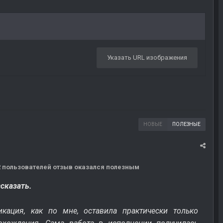
Указать URL изображения
НОВЫЕ
ПОЛЕЗНЫЕ
12 пользователей отзыв оказался полезным
ссказать.
кация, как по мне, оставила практически только