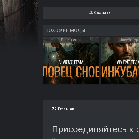
Скачать
ПОХОЖИЕ МОДЫ
Ловец снов
Инкубатор
22 Отзыва
Присоединяйтесь к