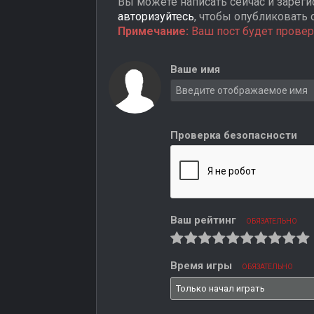
Вы можете написать сейчас и зарегис
авторизуйтесь
, чтобы опубликовать 
Примечание:
Ваш пост будет провер
Ваше имя
Проверка безопасности
Ваш рейтинг
ОБЯЗАТЕЛЬНО
Время игры
ОБЯЗАТЕЛЬНО