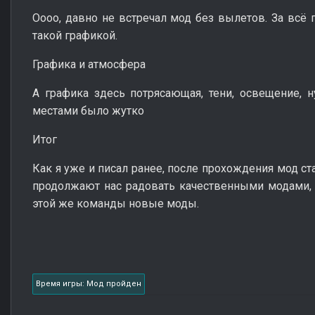
Оооо, давно не встречал мод без вылетов. За всё
такой графикой.
Графика и атмосфера
А графика здесь потрясающая, тени, освещение, ну
местами было жутко
Итог
Как я уже и писал ранее, после прохождения мод с
продолжают нас радовать качественными модами, 
этой же команды новые моды.
Время игры: Мод пройден