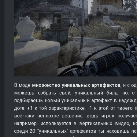
В моде
множество уникальных артефактов
, и с 
можешь собрать свой, уникальный билд, но, с
подбираешь новый уникальный артефакт в надежде
доте: +1 к той характеристике, -1 к этой от твоего
всё-таки неплохое решение, ведь игрок получает
например, используется в вертикальных видео, к
среди 20 "уникальных" артефактов ты находишь по