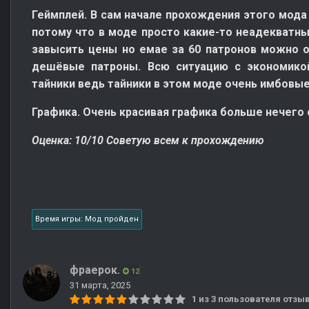
Геймплей. В сам начале прохождения этого мода
потому что в моде просто какие-то неадекватны
завысить цены но емае за 60 патронов можно о
дешёвые патроны. Всю ситуацию с экономикой
тайники ведь тайники в этом моде очень имбовые
Графика. Очень красивая графика больше нечего 
Оценка: 10/10 Советую всем к прохождению
Время игры: Мод пройден
фраерок.
12
31 марта, 2025
1 из 3 пользователя отз