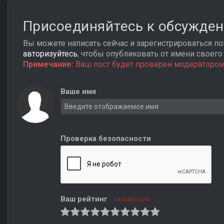
Присоединяйтесь к обсужде
Вы можете написать сейчас и зарегистрироваться поз
авторизуйтесь
, чтобы опубликовать от имени своего 
Примечание:
Ваш пост будет проверен модератором
Ваше имя
Проверка безопасности
Ваш рейтинг
ОБЯЗАТЕЛЬНО