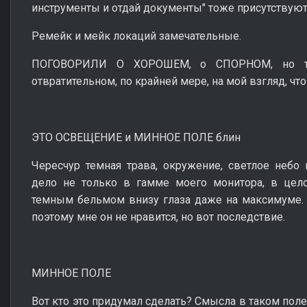
инструменты и отдай документы" тоже присутствуют
Ремейк и мейк локаций замечательные.
ПОГОВОРИЛИ О ХОРОШЕМ, о СПОРНОМ, но теп
отвратительном, по крайней мере, на мой взгляд, чт
ЭТО ОСВЕЩЕНИЕ и МИННОЕ ПОЛЕ блин
Чересчур темная трава, окружение, светлое н
дело не только в гамме моего монитора, в цел
темным бельмом внизу глаза даже на максимуме.
поэтому мне он не нравится, но вот последствие.
МИННОЕ ПОЛЕ
Вот кто это придумал сделать? Смысла в таком поле