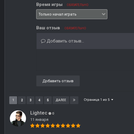
Время игры
ОБЯЗАТЕЛЬНО
Ваш отзыв
ОБЯЗАТЕЛЬНО
Добавить отзыв...
Добавить отзыв
Страница 1 из 5
1
2
3
4
5
ДАЛЕЕ
Lightec
0
11 января