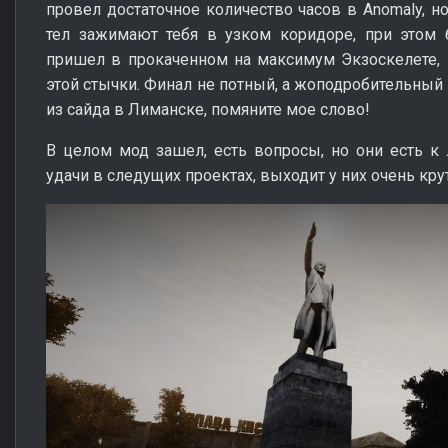
провел достаточное количество часов в Anomaly, н
тел зажимают тебя в узком коридоре, при этом б
пришел в прокаченном на максимум Экзоскелете, 
этой стычки. Финал не потный, а жоподробительный 
из сайда в Лиманске, помяните мое слово!
В целом мод зашел, есть вопросы, но они есть к
удачи в следущих проектах, выходит у них очень кру